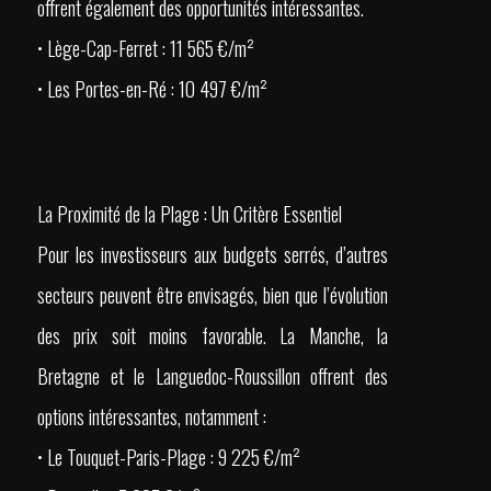
offrent également des opportunités intéressantes.
• Lège-Cap-Ferret : 11 565 €/m²
• Les Portes-en-Ré : 10 497 €/m²
La Proximité de la Plage : Un Critère Essentiel
Pour les investisseurs aux budgets serrés, d’autres
secteurs peuvent être envisagés, bien que l’évolution
des prix soit moins favorable. La Manche, la
Bretagne et le Languedoc-Roussillon offrent des
options intéressantes, notamment :
• Le Touquet-Paris-Plage : 9 225 €/m²