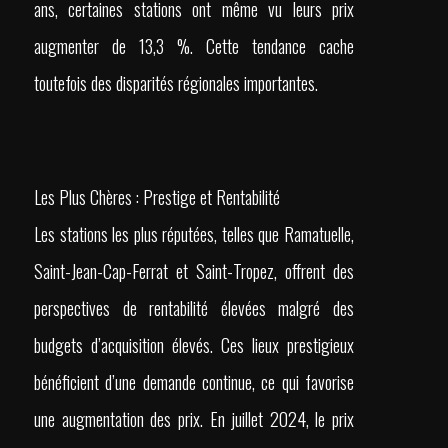
ans, certaines stations ont même vu leurs prix
augmenter de 13,3 %. Cette tendance cache
toutefois des disparités régionales importantes.
Les Plus Chères : Prestige et Rentabilité
Les stations les plus réputées, telles que Ramatuelle,
Saint-Jean-Cap-Ferrat et Saint-Tropez, offrent des
perspectives de rentabilité élevées malgré des
budgets d’acquisition élevés. Ces lieux prestigieux
bénéficient d’une demande continue, ce qui favorise
une augmentation des prix. En juillet 2024, le prix