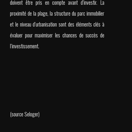
doivent être pris en compte avant d’investir. La
proximité de la plage, la structure du parc immobilier
et le niveau d’urbanisation sont des éléments clés à
évaluer pour maximiser les chances de succès de
l’investissement.
(source Seloger)