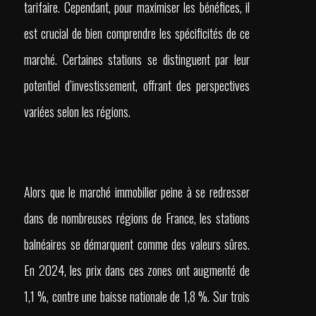
tarifaire. Cependant, pour maximiser les bénéfices, il
est crucial de bien comprendre les spécificités de ce
marché. Certaines stations se distinguent par leur
potentiel d’investissement, offrant des perspectives
variées selon les régions.
Alors que le marché immobilier peine à se redresser
dans de nombreuses régions de France, les stations
balnéaires se démarquent comme des valeurs sûres.
En 2024, les prix dans ces zones ont augmenté de
1,1 %, contre une baisse nationale de 1,8 %. Sur trois