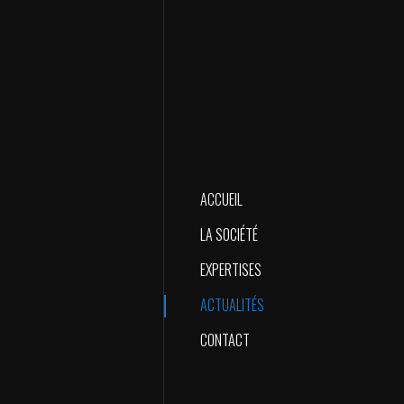
ACCUEIL
LA SOCIÉTÉ
EXPERTISES
ACTUALITÉS
CONTACT