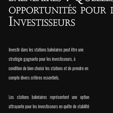
opportunités pour 
Investisseurs
Investir dans les stations balnéaires peut être une
stratégie gagnante pour les investisseurs, à
condition de bien choisir les stations et de prendre en
compte divers critères essentiels.
Les stations balnéaires représentent une option
attrayante pour les investisseurs en quête de stabilité