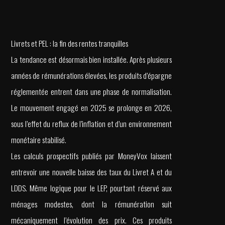
Livrets et PEL : la fin des rentes tranquilles
La tendance est désormais bien installée. Après plusieurs
années de rémunérations élevées, les produits d’épargne
réglementée entrent dans une phase de normalisation.
Le mouvement engagé en 2025 se prolonge en 2026,
sous l’effet du reflux de l’inflation et d’un environnement
monétaire stabilisé.
Les calculs prospectifs publiés par MoneyVox laissent
entrevoir une nouvelle baisse des taux du Livret A et du
LDDS. Même logique pour le LEP, pourtant réservé aux
ménages modestes, dont la rémunération suit
mécaniquement l’évolution des prix. Ces produits