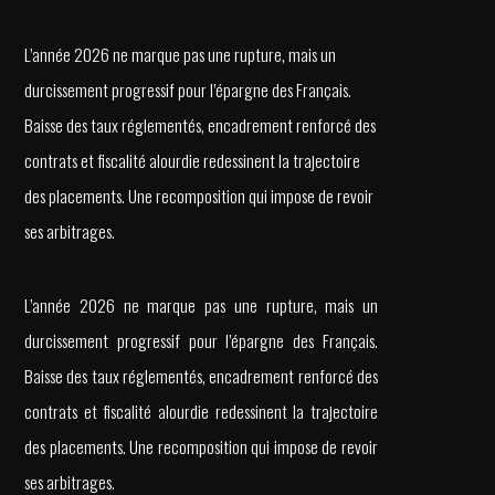
L’année 2026 ne marque pas une rupture, mais un
durcissement progressif pour l’épargne des Français.
Baisse des taux réglementés, encadrement renforcé des
contrats et fiscalité alourdie redessinent la trajectoire
des placements. Une recomposition qui impose de revoir
ses arbitrages.
L’année 2026 ne marque pas une rupture, mais un
durcissement progressif pour l’épargne des Français.
Baisse des taux réglementés, encadrement renforcé des
contrats et fiscalité alourdie redessinent la trajectoire
des placements. Une recomposition qui impose de revoir
ses arbitrages.