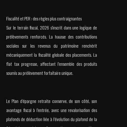
Fiscalité et PER : des règles plus contraignantes
Sur le terrain fiscal, 2026 s’inscrit dans une logique de
prélèvements renforcés. La hausse des contributions
sociales sur les revenus du patrimoine renchérit
mécaniquement la fiscalité globale des placements. La
flat tax progresse, affectant l’ensemble des produits
soumis au prélèvement forfaitaire unique.
Le Plan d’épargne retraite conserve, de son côté, son
avantage fiscal à l’entrée, avec une revalorisation des
plafonds de déduction liée à l’évolution du plafond de la