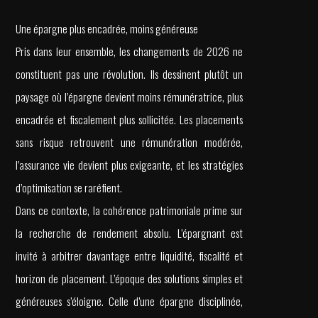
Une épargne plus encadrée, moins généreuse
Pris dans leur ensemble, les changements de 2026 ne
constituent pas une révolution. Ils dessinent plutôt un
paysage où l’épargne devient moins rémunératrice, plus
encadrée et fiscalement plus sollicitée. Les placements
sans risque retrouvent une rémunération modérée,
l’assurance vie devient plus exigeante, et les stratégies
d’optimisation se raréfient.
Dans ce contexte, la cohérence patrimoniale prime sur
la recherche de rendement absolu. L’épargnant est
invité à arbitrer davantage entre liquidité, fiscalité et
horizon de placement. L’époque des solutions simples et
généreuses s’éloigne. Celle d’une épargne disciplinée,