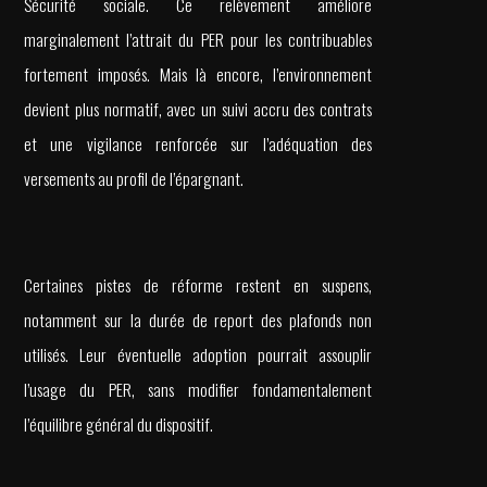
Sécurité sociale. Ce relèvement améliore
marginalement l’attrait du PER pour les contribuables
fortement imposés. Mais là encore, l’environnement
devient plus normatif, avec un suivi accru des contrats
et une vigilance renforcée sur l’adéquation des
versements au profil de l’épargnant.
Certaines pistes de réforme restent en suspens,
notamment sur la durée de report des plafonds non
utilisés. Leur éventuelle adoption pourrait assouplir
l’usage du PER, sans modifier fondamentalement
l’équilibre général du dispositif.