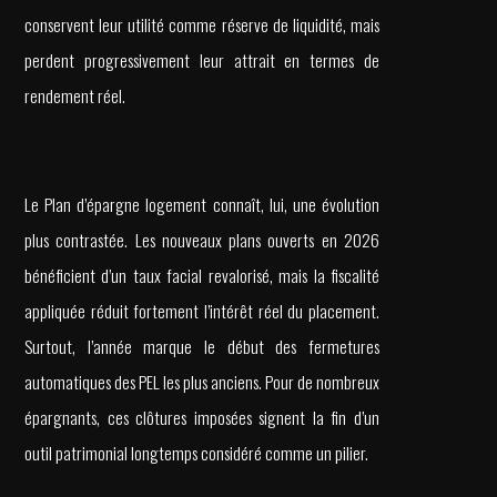
conservent leur utilité comme réserve de liquidité, mais
perdent progressivement leur attrait en termes de
rendement réel.
Le Plan d’épargne logement connaît, lui, une évolution
plus contrastée. Les nouveaux plans ouverts en 2026
bénéficient d’un taux facial revalorisé, mais la fiscalité
appliquée réduit fortement l’intérêt réel du placement.
Surtout, l’année marque le début des fermetures
automatiques des PEL les plus anciens. Pour de nombreux
épargnants, ces clôtures imposées signent la fin d’un
outil patrimonial longtemps considéré comme un pilier.