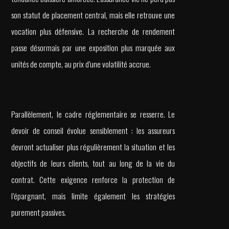
son statut de placement central, mais elle retrouve une
vocation plus défensive. La recherche de rendement
passe désormais par une exposition plus marquée aux
unités de compte, au prix d’une volatilité accrue.
Parallèlement, le cadre réglementaire se resserre. Le
devoir de conseil évolue sensiblement : les assureurs
devront actualiser plus régulièrement la situation et les
objectifs de leurs clients, tout au long de la vie du
contrat. Cette exigence renforce la protection de
l’épargnant, mais limite également les stratégies
purement passives.