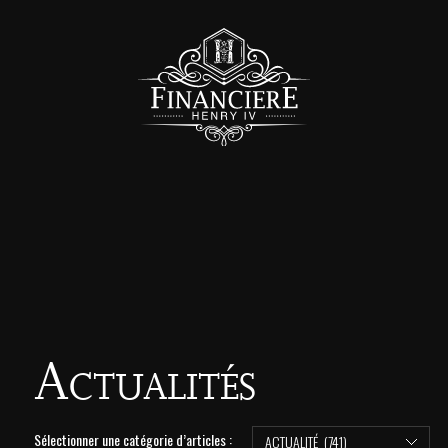
Actualités
Sélectionner une catégorie d’articles :