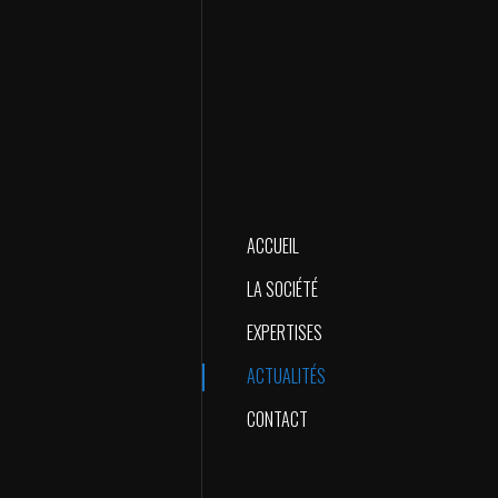
ACCUEIL
LA SOCIÉTÉ
EXPERTISES
ACTUALITÉS
CONTACT