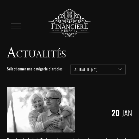
Actualités
Sélectionner une catégorie d’articles :
20
JAN